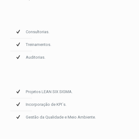
Consultorias.
Treinamentos.
Auditorias.
Projetos LEAN SIX SIGMA.
Incorporação de KPI´s.
Gestão da Qualidade e Meio Ambiente.