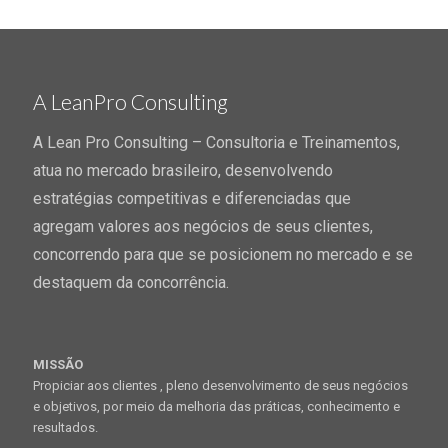
A LeanPro Consulting
A Lean Pro Consulting – Consultoria e Treinamentos,
atua no mercado brasileiro, desenvolvendo
estratégias competitivas e diferenciadas que
agregam valores aos negócios de seus clientes,
concorrendo para que se posicionem no mercado e se
destaquem da concorrência.
MISSÃO
Propiciar aos clientes , pleno desenvolvimento de seus negócios
e objetivos, por meio da melhoria das práticas, conhecimento e
resultados.