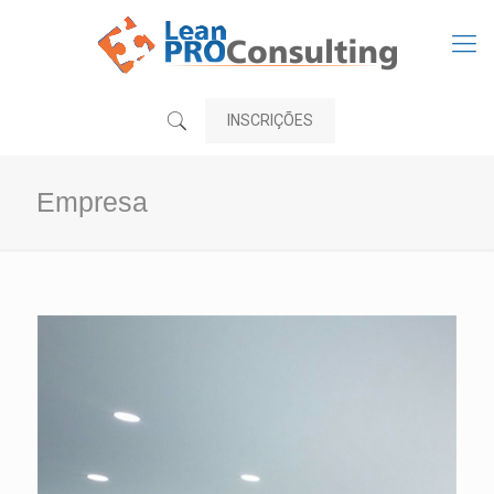
INSCRIÇÕES
Empresa