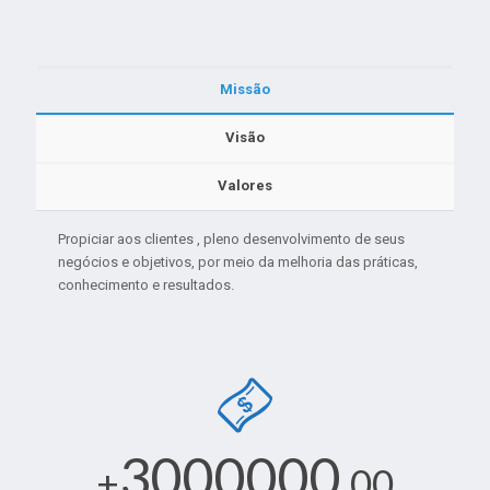
Missão
Visão
Valores
Propiciar aos clientes , pleno desenvolvimento de seus
negócios e objetivos, por meio da melhoria das práticas,
conhecimento e resultados.
3000000
+
,00