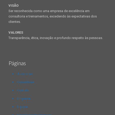
VISÃO
Ser reconhecida como uma empresa de excelência em
consultoria e treinamentos, excedendo às expectativas dos
clientes.
VALORES
Transparência, ética, inovação e profundo respeito às pessoas.
Páginas
Auditorias
Consultoria
Contato
Empresa
Equipe
Excelência Operacional