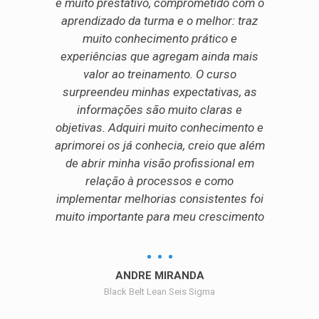
e muito prestativo, comprometido com o
aprendizado da turma e o melhor: traz
muito conhecimento prático e
experiências que agregam ainda mais
valor ao treinamento. O curso
surpreendeu minhas expectativas, as
informações são muito claras e
objetivas. Adquiri muito conhecimento e
aprimorei os já conhecia, creio que além
de abrir minha visão profissional em
relação à processos e como
implementar melhorias consistentes foi
muito importante para meu crescimento
ANDRE MIRANDA
Black Belt Lean Seis Sigma