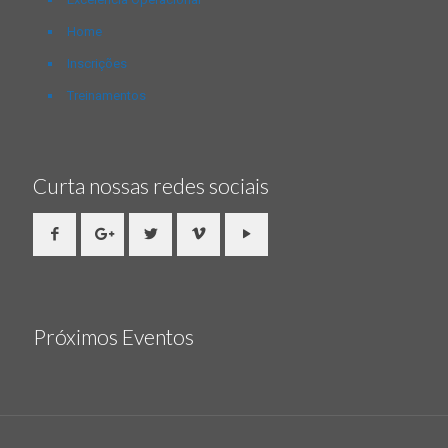
Home
Inscrições
Treinamentos
Curta nossas redes sociais
Próximos Eventos