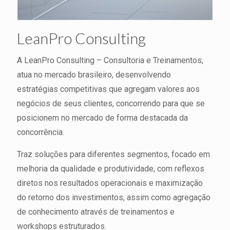
LeanPro Consulting
A LeanPro Consulting – Consultoria e Treinamentos,
atua no mercado brasileiro, desenvolvendo
estratégias competitivas que agregam valores aos
negócios de seus clientes, concorrendo para que se
posicionem no mercado de forma destacada da
concorrência.
Traz soluções para diferentes segmentos, focado em
melhoria da qualidade e produtividade, com reflexos
diretos nos resultados operacionais e maximização
do retorno dos investimentos, assim como agregação
de conhecimento através de treinamentos e
workshops estruturados.