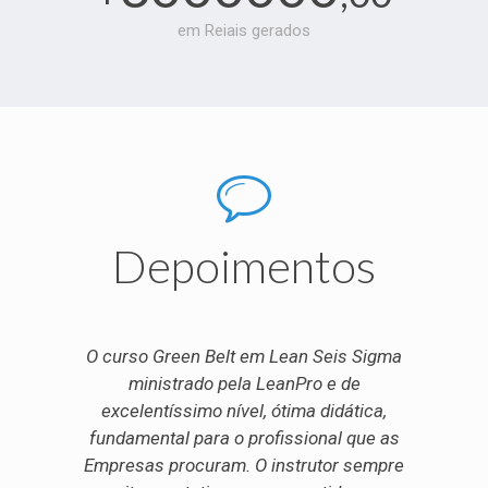
em Reiais gerados
Depoimentos
O curso Green Belt em Lean Seis Sigma
ministrado pela LeanPro e de
excelentíssimo nível, ótima didática,
fundamental para o profissional que as
Empresas procuram. O instrutor sempre