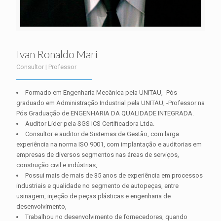
Ivan Ronaldo Mari
Consultor | Professor
Formado em Engenharia Mecânica pela UNITAU, -Pós-
graduado em Administração Industrial pela UNITAU, -Professor na
Pós Graduação de ENGENHARIA DA QUALIDADE INTEGRADA.
Auditor Líder pela SGS ICS Certificadora Ltda.
Consultor e auditor de Sistemas de Gestão, com larga
experiência na norma ISO 9001, com implantação e auditorias em
empresas de diversos segmentos nas áreas de serviços,
construção civil e indústrias,
Possui mais de mais de 35 anos de experiência em processos
industriais e qualidade no segmento de autopeças, entre
usinagem, injeção de peças plásticas e engenharia de
desenvolvimento,
Trabalhou no desenvolvimento de fornecedores, quando