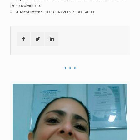
Desenvolvimento
Auditor Interno ISO 16949:2002 e ISO 14000