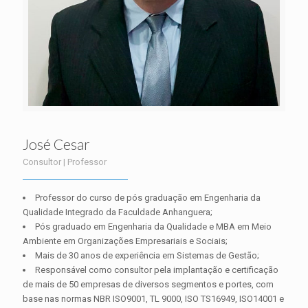
José Cesar
Consultor | Professor
Professor do curso de pós graduação em Engenharia da
Qualidade Integrado da Faculdade Anhanguera;
Pós graduado em Engenharia da Qualidade e MBA em Meio
Ambiente em Organizações Empresariais e Sociais;
Mais de 30 anos de experiência em Sistemas de Gestão;
Responsável como consultor pela implantação e certificação
de mais de 50 empresas de diversos segmentos e portes, com
base nas normas NBR ISO9001, TL 9000, ISO TS16949, ISO14001 e