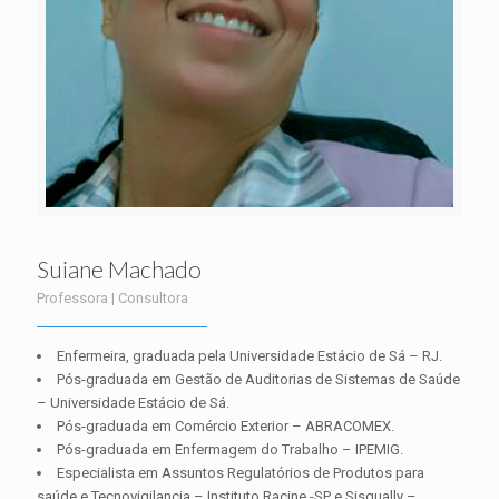
Suiane Machado
Professora | Consultora
Enfermeira, graduada pela Universidade Estácio de Sá – RJ.
Pós-graduada em Gestão de Auditorias de Sistemas de Saúde
– Universidade Estácio de Sá.
Pós-graduada em Comércio Exterior – ABRACOMEX.
Pós-graduada em Enfermagem do Trabalho – IPEMIG.
Especialista em Assuntos Regulatórios de Produtos para
saúde e Tecnovigilancia – Instituto Racine -SP e Sisqually –