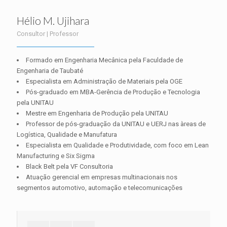
Hélio M. Ujihara
Consultor | Professor
Formado em Engenharia Mecânica pela Faculdade de
Engenharia de Taubaté
Especialista em Administração de Materiais pela OGE
Pós-graduado em MBA-Gerência de Produção e Tecnologia
pela UNITAU
Mestre em Engenharia de Produção pela UNITAU
Professor de pós-graduação da UNITAU e UERJ nas àreas de
Logística, Qualidade e Manufatura
Especialista em Qualidade e Produtividade, com foco em Lean
Manufacturing e Six Sigma
Black Belt pela VF Consultoria
Atuação gerencial em empresas multinacionais nos
segmentos automotivo, automação e telecomunicações