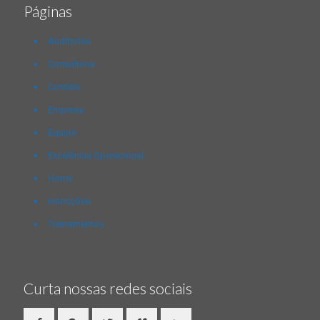
Páginas
Auditorias
Consultoria
Contato
Empresa
Equipe
Excelência Operacional
Home
Inscrições
Treinamentos
Curta nossas redes sociais