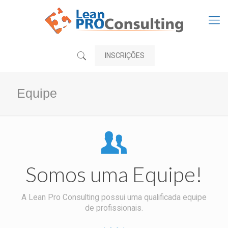
INSCRIÇÕES
Equipe
Somos uma Equipe!
A Lean Pro Consulting possui uma qualificada equipe
de profissionais.