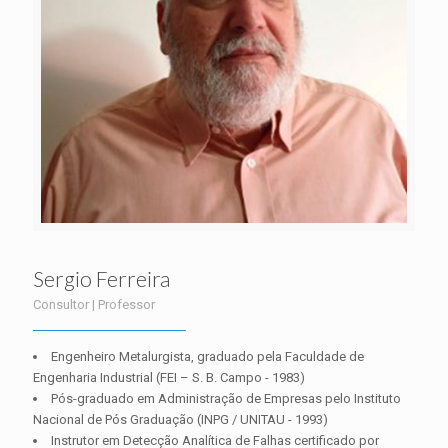
Sergio Ferreira
Consultor | Professor
Engenheiro Metalurgista, graduado pela Faculdade de
Engenharia Industrial (FEI – S. B. Campo - 1983)
Pós-graduado em Administração de Empresas pelo Instituto
Nacional de Pós Graduação (INPG / UNITAU - 1993)
Instrutor em Detecção Analítica de Falhas certificado por