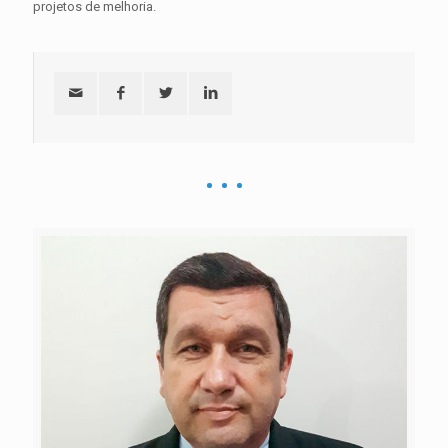
projetos de melhoria.