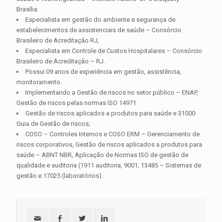
Brasília.
Especialista em gestão do ambiente e segurança de
estabelecimentos de assistenciais de saúde – Consórcio
Brasileiro de Acreditação RJ,
Especialista em Controle de Custos Hospitalares – Consórcio
Brasileiro de Acreditação – RJ.
Possui 09 anos de experiência em gestão, assistência,
monitoramento.
Implementando a Gestão de riscos no setor público – ENAP,
Gestão de riscos pelas normas ISO 14971
Gestão de riscos aplicados a produtos para saúde e 31000
Guia de Gestão de riscos;
COSO – Controles Internos e COSO ERM – Gerenciamento de
riscos corporativos, Gestão de riscos aplicados a produtos para
saúde – ABNT NBR, Aplicação de Normas ISO de gestão de
qualidade e auditoria (1911 auditoria, 9001, 13485 – Sistemas de
gestão e 17025 (laboratórios).