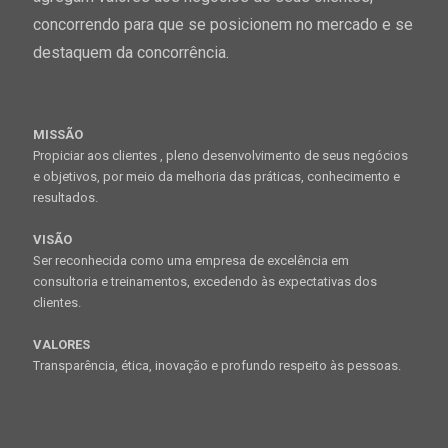
concorrendo para que se posicionem no mercado e se
destaquem da concorrência.
MISSÃO
Propiciar aos clientes , pleno desenvolvimento de seus negócios
e objetivos, por meio da melhoria das práticas, conhecimento e
resultados.
VISÃO
Ser reconhecida como uma empresa de excelência em
consultoria e treinamentos, excedendo às expectativas dos
clientes.
VALORES
Transparência, ética, inovação e profundo respeito às pessoas.