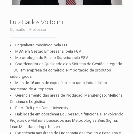
Luiz Carlos Voltolini
Consultor | Professor
Engenheiro mecânico pela FEI
MBA em Gestão Empresarial pela FGV
Metodologia do Ensino Superior pela FGV
Coordenador da Qualidade e do Sistema de Gestão Integrado
– SGI em empresa de comércio e importação de produtos
siderúrgicos
Mais de 16 anos de experiência no ramo Industrial no
segmento de Autopeças
Gerenciamento das áreas de Produção, Manutenção, Melhoria
Contínua e Logística
Black Belt pela Dana University
Habilidade em coordenar Equipes Multifuncionais, envolvendo
Projetos de Melhoria baseados nas Metodologias Seis Sigma,
Lean Manufacturing e Kaizen
Experiência nas áreas de Engenharia de Produto e Pesquisa e