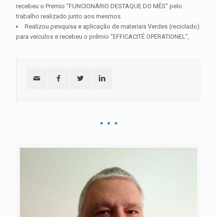
recebeu o Premio “FUNCIONÁRIO DESTAQUE DO MÊS” pelo
trabalho realizado junto aos mesmos.
Realizou pesquisa e aplicação de materiais Verdes (reciclado)
para veículos e recebeu o prêmio “EFFICACITÉ OPERATIONEL”,